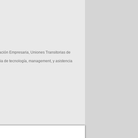
ración Empresaria, Uniones Transitorias de
ncia de tecnología, management, y asistencia